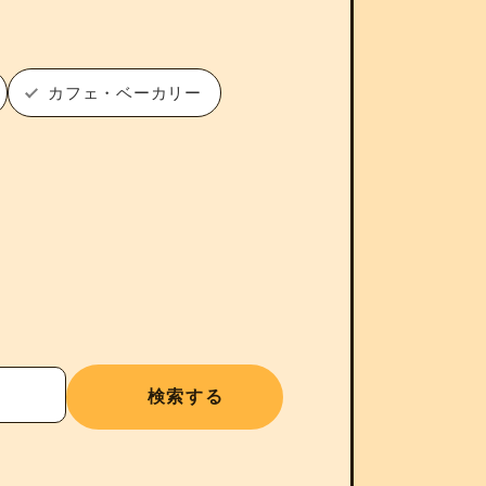
カフェ・ベーカリー