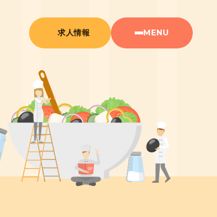
MENU
求人情報