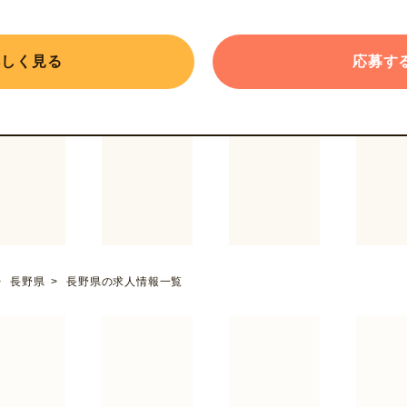
詳しく見る
応募す
長野県
長野県の求人情報一覧