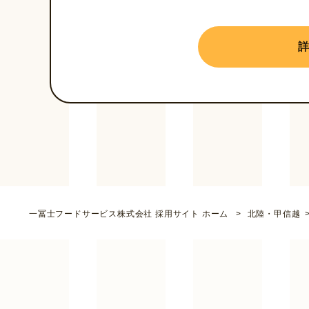
一冨士フードサービス株式会社 採用サイト ホーム
北陸・甲信越