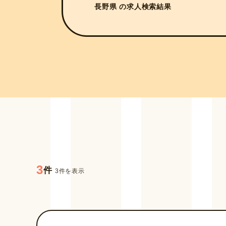
長野県 の求人検索結果
3
件
3件を表示