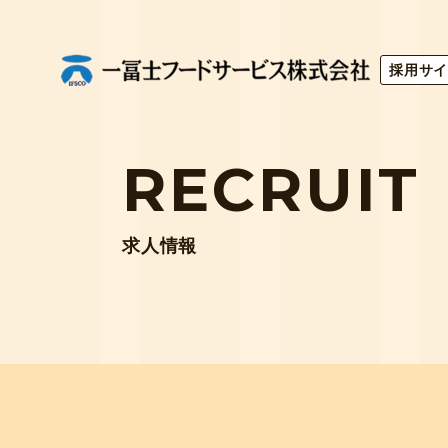
採用サ
RECRUIT
求人情報