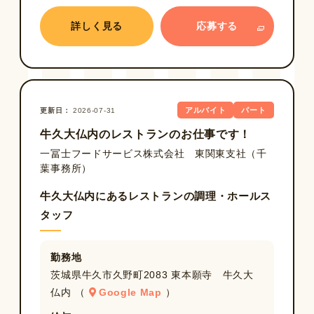
詳しく見る
応募する
アルバイト
パート
更新日
2026-07-31
牛久大仏内のレストランのお仕事です！
一冨士フードサービス株式会社 東関東支社（千
葉事務所）
牛久大仏内にあるレストランの調理・ホールス
タッフ
勤務地
茨城県牛久市久野町2083 東本願寺 牛久大
仏内 （
Google Map
）