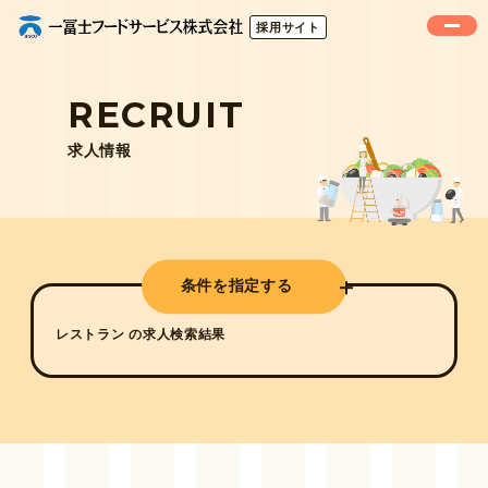
採用サイト
RECRUIT
求人情報
条件を指定する
レストラン の求人検索結果